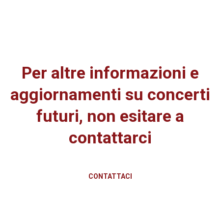
2019
Per altre informazioni e
aggiornamenti su concerti
futuri, non esitare a
contattarci
CONTATTACI