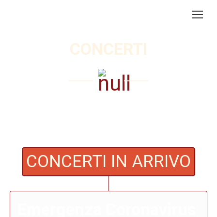
CONCERTI
CONCERTI IN ARRIVO
Emergenza Coronavirus